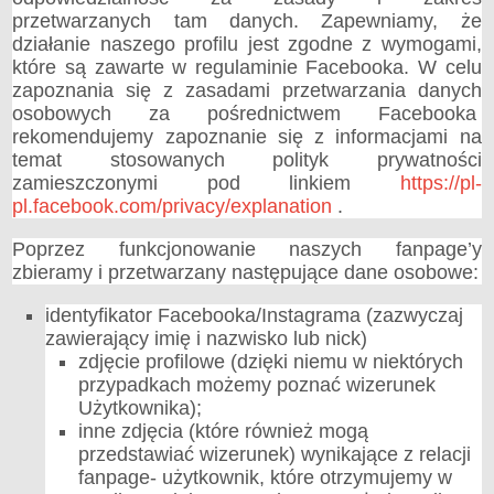
przetwarzanych tam danych. Zapewniamy, że
działanie naszego profilu jest zgodne z wymogami,
które są zawarte w regulaminie Facebooka. W celu
zapoznania się z zasadami przetwarzania danych
osobowych za pośrednictwem Facebooka
rekomendujemy zapoznanie się z informacjami na
temat stosowanych polityk prywatności
zamieszczonymi pod linkiem
https://pl-
pl.facebook.com/privacy/explanation
.
Poprzez funkcjonowanie naszych fanpage’y
zbieramy i przetwarzany następujące dane osobowe:
identyfikator Facebooka/Instagrama (zazwyczaj
zawierający imię i nazwisko lub nick)
zdjęcie profilowe (dzięki niemu w niektórych
przypadkach możemy poznać wizerunek
Użytkownika);
inne zdjęcia (które również mogą
przedstawiać wizerunek) wynikające z relacji
fanpage- użytkownik, które otrzymujemy w