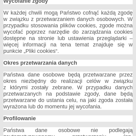
Wycofanie zgody
W każdej chwili mogą Państwo cofnąć każdą zgodę
w związku z przetwarzaniem danych osobowych. W
przypadku stosowania plików cookies, zgode można
wycofać poprzez narzędie do zarządzania cookies
dostępne na stronie lub ustawienia przeglądarki –
więcej informacji na tena temat znajduje się w
punkcie „Pliki cookies“.
Okres przetwarzania danych
Państwa dane osobowe będą przetwarzane przez
okres niezbędny do realizacji celów w związku
z którymi zostały zebrane. W przypadku danych
przetwarzanych na podstawie zgody, dane będą
przetwarzane do ustania celu, na jaki zgoda została
wyrażona lub do momentu jej wycofania.
Profilowanie
Państwa dane osobowe nie podlegają