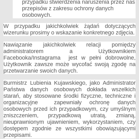
przypadku stwierdzenia naruszenia przez nas
przepisów z zakresu ochrony danych
osobowych.
W przypadku jakichkolwiek żądań dotyczących
wizerunku prosimy o wskazanie konkretnego zdjęcia.
Nawiązanie jakichkolwiek relacji pomiędzy
administratorem a Użytkownikiem
Facebooka/Instagrama jest w pełni dobrowolne,
Użytkownik zawsze może wycofać swoją zgodę na
przetwarzanie swoich danych.
Burmistrz Lubienia Kujawskiego, jako Administrator
Państwa danych osobowych dokłada wszelkich
starań, aby stosowane środki fizyczne, techniczne i
organizacyjne zapewniały ochronę danych
osobowych przed ich przypadkowym, czy umyślnym
zniszczeniem, przypadkową utratą, zmianą,
nieuprawnionym ujawnieniem, wykorzystaniem, czy
dostępem zgodnie ze wszystkimi obowiązującymi
przepisami.