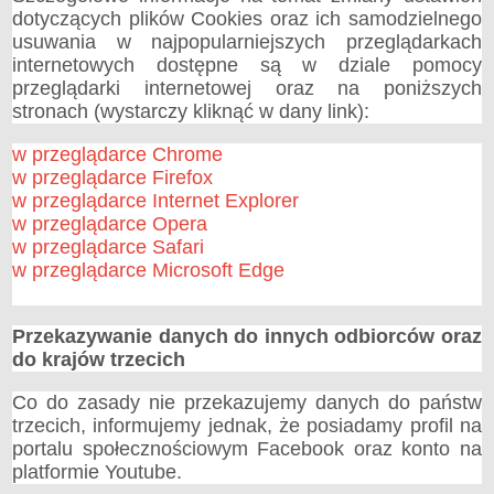
dotyczących plików Cookies oraz ich samodzielnego
usuwania w najpopularniejszych przeglądarkach
internetowych dostępne są w dziale pomocy
przeglądarki internetowej oraz na poniższych
stronach (wystarczy kliknąć w dany link):
w przeglądarce Chrome
w przeglądarce Firefox
w przeglądarce Internet Explorer
w przeglądarce Opera
w przeglądarce Safari
w przeglądarce Microsoft Edge
Przekazywanie danych do innych odbiorców oraz
do krajów trzecich
Co do zasady nie przekazujemy danych do państw
trzecich, informujemy jednak, że posiadamy profil na
portalu społecznościowym Facebook oraz konto na
platformie Youtube.