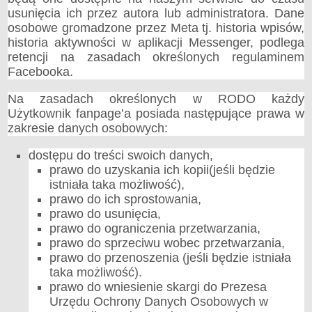
usunięcia ich przez autora lub administratora. Dane
osobowe gromadzone przez Meta tj. historia wpisów,
historia aktywności w aplikacji Messenger, podlega
retencji na zasadach określonych regulaminem
Facebooka.
Na zasadach określonych w RODO każdy
Użytkownik fanpage’a posiada następujące prawa w
zakresie danych osobowych:
dostępu do treści swoich danych,
prawo do uzyskania ich kopii(jeśli będzie
istniała taka możliwość),
prawo do ich sprostowania,
prawo do usunięcia,
prawo do ograniczenia przetwarzania,
prawo do sprzeciwu wobec przetwarzania,
prawo do przenoszenia (jeśli będzie istniała
taka możliwość).
prawo do wniesienie skargi do Prezesa
Urzędu Ochrony Danych Osobowych w