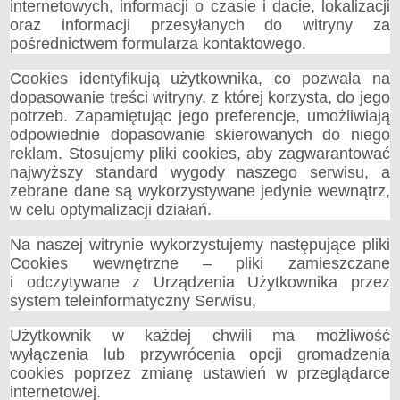
internetowych, informacji o czasie i dacie, lokalizacji
oraz informacji przesyłanych do witryny za
pośrednictwem formularza kontaktowego.
Cookies identyfikują użytkownika, co pozwala na
dopasowanie treści witryny, z której korzysta, do jego
potrzeb. Zapamiętując jego preferencje, umożliwiają
odpowiednie dopasowanie skierowanych do niego
reklam. Stosujemy pliki cookies, aby zagwarantować
najwyższy standard wygody naszego serwisu, a
zebrane dane są wykorzystywane jedynie wewnątrz,
w celu optymalizacji działań.
Na naszej witrynie wykorzystujemy następujące pliki
Cookies wewnętrzne – pliki zamieszczane
i odczytywane z Urządzenia Użytkownika przez
system teleinformatyczny Serwisu,
Użytkownik w każdej chwili ma możliwość
wyłączenia lub przywrócenia opcji gromadzenia
cookies poprzez zmianę ustawień w przeglądarce
internetowej.